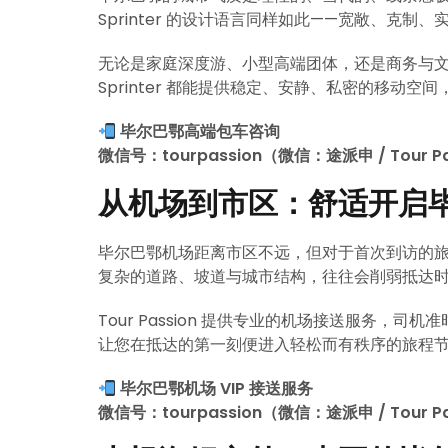
Sprinter 的设计语言同样如此——宽敞、克制
无论是家庭深度游、小型高端团体，还是商务与
Sprinter 都能提供稳定、安静、私密的移动
毕尔巴鄂高端包车咨询
微信号：tourpassion（微信：途派申 / Tour Pa
从机场到市区：舒适开启
毕尔巴鄂机场距离市区不远，但对于首次到访的
复杂的道路、坡道与城市结构，往往会削弱抵达
Tour Passion 提供专业的机场接送服务，司
让您在抵达的第一刻便进入轻松而有秩序的旅程
毕尔巴鄂机场 VIP 接送服务
微信号：tourpassion（微信：途派申 / Tour Pa