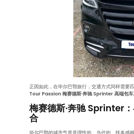
正因如此，在毕尔巴鄂旅行，交通方式同样需要
Tour Passion 梅赛德斯·奔驰 Sprinter 高端包
梅赛德斯·奔驰 Sprint
合
毕尔巴鄂的城市气质是理性的、当代的、线条感