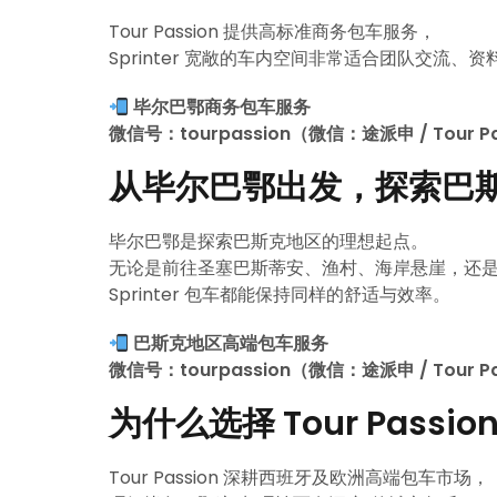
Tour Passion 提供高标准商务包车服务，
Sprinter 宽敞的车内空间非常适合团队交流、
毕尔巴鄂商务包车服务
微信号：tourpassion（微信：途派申 / Tour Pa
从毕尔巴鄂出发，探索巴
毕尔巴鄂是探索巴斯克地区的理想起点。
无论是前往圣塞巴斯蒂安、渔村、海岸悬崖，还
Sprinter 包车都能保持同样的舒适与效率。
巴斯克地区高端包车服务
微信号：tourpassion（微信：途派申 / Tour Pa
为什么选择 Tour Passio
Tour Passion 深耕西班牙及欧洲高端包车市场，