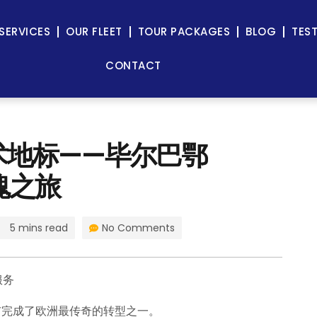
SERVICES
OUR FLEET
TOUR PACKAGES
BLOG
TES
CONTACT
术地标——毕尔巴鄂
魂之旅
5 mins read
No Comments
服务
市完成了欧洲最传奇的转型之一。