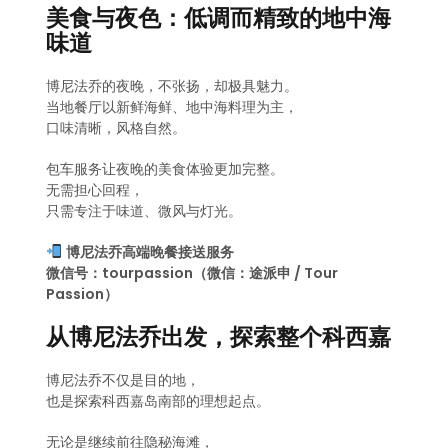
美食与夜色：低调而精致的地中海
味道
博尼法乔的夜晚，不张扬，却极具魅力。
当地餐厅以新鲜海鲜、地中海料理为主，
口味清晰，风格自然。
包车服务让夜晚的美食体验更加完整。
无需担心回程，
只需专注于味道、微风与灯光。
博尼法乔高端晚餐接送服务
微信号：tourpassion（微信：途派申 / Tour
Passion）
从博尼法乔出发，探索整个科西嘉
博尼法乔不仅是目的地，
也是探索科西嘉岛南部的理想起点。
无论是继续前往隐秘海滩，