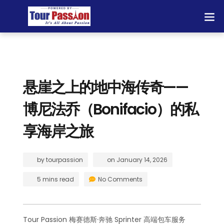
悬崖之上的地中海传奇——
博尼法乔（Bonifacio）的私
享海岸之旅
by
tourpassion
on
January 14, 2026
5 mins read
No Comments
Tour Passion 梅赛德斯·奔驰 Sprinter 高端包车服务