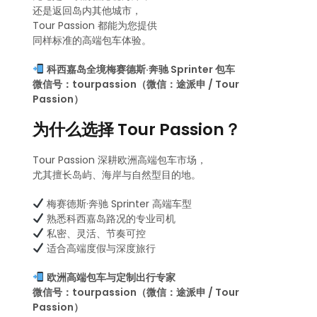
还是返回岛内其他城市，
Tour Passion 都能为您提供
同样标准的高端包车体验。
科西嘉岛全境梅赛德斯·奔驰 Sprinter 包车
微信号：tourpassion（微信：途派申 / Tour
Passion）
为什么选择 Tour Passion？
Tour Passion 深耕欧洲高端包车市场，
尤其擅长岛屿、海岸与自然型目的地。
梅赛德斯·奔驰 Sprinter 高端车型
熟悉科西嘉岛路况的专业司机
私密、灵活、节奏可控
适合高端度假与深度旅行
欧洲高端包车与定制出行专家
微信号：tourpassion（微信：途派申 / Tour
Passion）