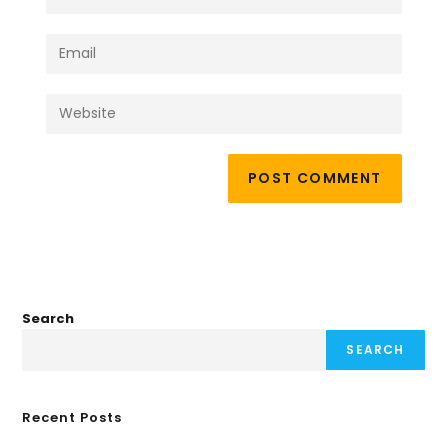
Search
SEARCH
Recent Posts