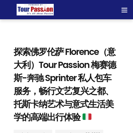
探索佛罗伦萨 Florence（意
大利）Tour Passion 梅赛德
斯-奔驰 Sprinter 私人包车
服务，畅行文艺复兴之都、
托斯卡纳艺术与意式生活美
学的高端出行体验