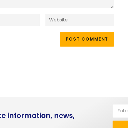
te information, news,