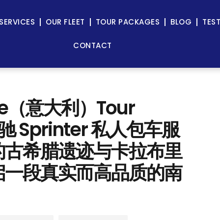
SERVICES
OUR FLEET
TOUR PACKAGES
BLOG
TES
CONTACT
ne（意大利）Tour
驰 Sprinter 私人包车服
的古希腊遗迹与卡拉布里
启一段真实而高品质的南