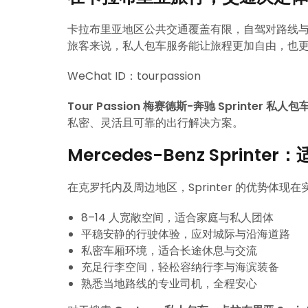
卡拉布里亚地区公共交通覆盖有限，自驾对路线
旅客来说，私人包车服务能让旅程更加自由，也
WeChat ID：tourpassion
Tour Passion 梅赛德斯-奔驰 Sprinter 私人
私密、灵活且可靠的出行解决方案。
Mercedes-Benz Sprin
在克罗托内及周边地区，Sprinter 的优势体现
8–14 人宽敞空间，适合家庭与私人团体
平稳安静的行驶体验，应对城际与沿海道路
私密车厢环境，适合长途休息与交流
充足行李空间，轻松容纳行李与海滨装备
熟悉当地路线的专业司机，全程安心