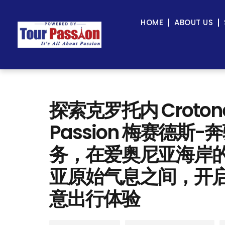
HOME
ABOUT US
探索克罗托内 Croto
Passion 梅赛德斯-奔
务，在爱奥尼亚海岸
亚原始气息之间，开
意出行体验