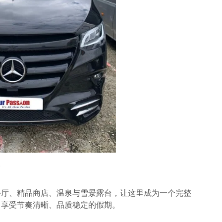
餐厅、精品商店、温泉与雪景露台，让这里成为一个完整
中享受节奏清晰、品质稳定的假期。