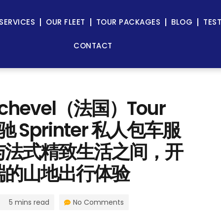
SERVICES
OUR FLEET
TOUR PACKAGES
BLOG
TES
CONTACT
hevel（法国）Tour
驰 Sprinter 私人包车服
与法式精致生活之间，开
端的山地出行体验
5 mins read
No Comments