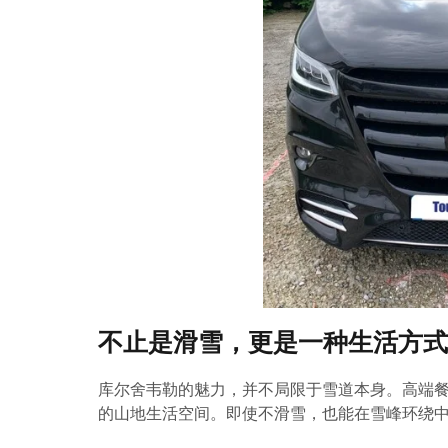
不止是滑雪，更是一种生活方式
库尔舍韦勒的魅力，并不局限于雪道本身。高端
的山地生活空间。即使不滑雪，也能在雪峰环绕