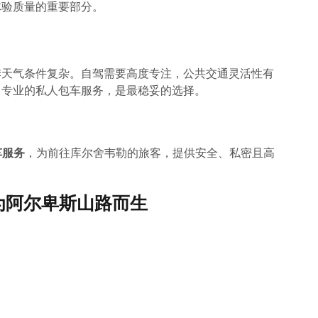
体验质量的重要部分。
季天气条件复杂。自驾需要高度专注，公共交通灵活性有
，专业的私人包车服务，是最稳妥的选择。
包车服务
，为前往库尔舍韦勒的旅客，提供安全、私密且高
er：为阿尔卑斯山路而生
：