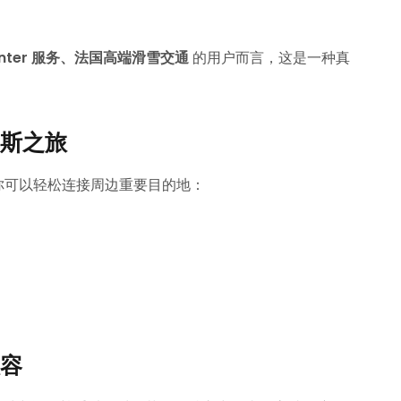
rinter 服务、法国高端滑雪交通
的用户而言，这是一种真
斯之旅
包车服务，你可以轻松连接周边重要目的地：
容