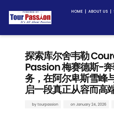
HOME
ABOUT US
探索库尔舍韦勒 Courc
Passion 梅赛德斯-奔
务，在阿尔卑斯雪峰
启一段真正从容而高
by
tourpassion
on
January 24, 2026