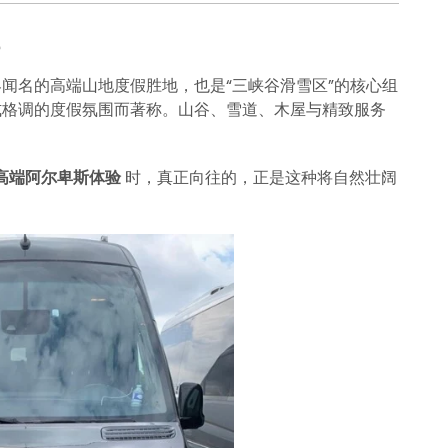
闻名的高端山地度假胜地，也是“三峡谷滑雪区”的核心组
式格调的度假氛围而著称。山谷、雪道、木屋与精致服务
假、高端阿尔卑斯体验
时，真正向往的，正是这种将自然壮阔