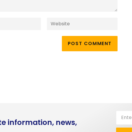
te information, news,