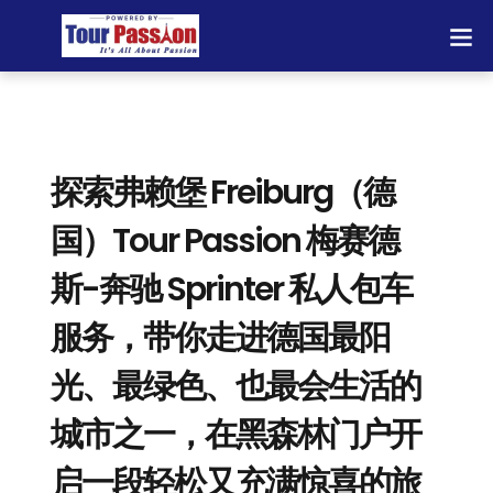
探索弗赖堡 Freiburg（德
国）Tour Passion 梅赛德
斯-奔驰 Sprinter 私人包车
服务，带你走进德国最阳
光、最绿色、也最会生活的
城市之一，在黑森林门户开
启一段轻松又充满惊喜的旅