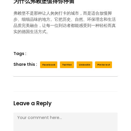
为什么弗赖堡值得你停留
弗赖堡不是那种让人匆匆打卡的城市，而是适合放慢脚
步、细细品味的地方。它把历史、自然、环保理念和生活
品质完美融合，让每一位到访者都能感受到一种轻松而真
实的德国生活方式。
Tags :
Share this :
Facebook
Twitter
LinkedIn
Pinterest
Leave a Reply