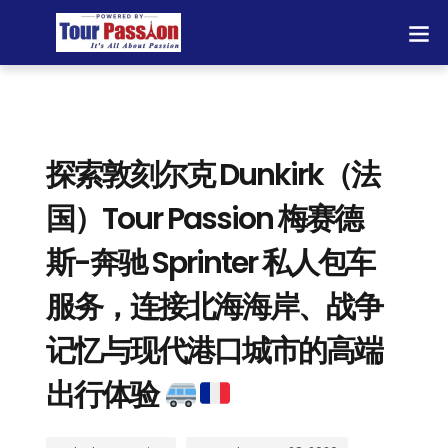
探索敦刻尔克 Dunkirk（法
国）Tour Passion 梅赛德
斯-奔驰 Sprinter 私人包车
服务，连接北海海岸、战争
记忆与现代港口城市的高端
出行体验