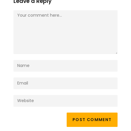
Leave a Reply