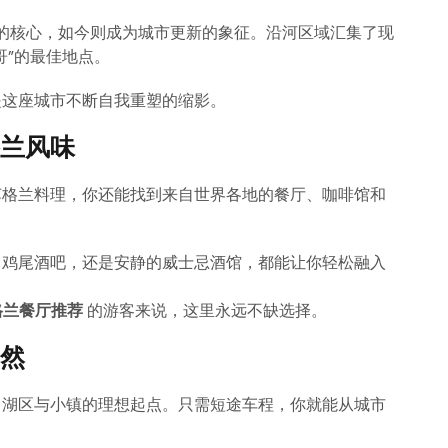
业时代的核心，如今则成为城市更新的象征。沿河区域汇集了现
哥”的最佳地点。
是这座城市不断自我重塑的缩影。
兰风味
苏格兰料理，你还能找到来自世界各地的餐厅、咖啡馆和
、鸡尾酒吧，还是安静的威士忌酒馆，都能让你轻松融入
格兰餐厅推荐
的游客来说，这里永远不缺选择。
然
、湖区与小镇的理想起点。只需短途车程，你就能从城市