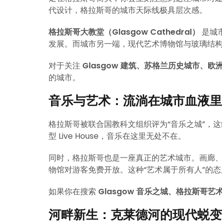
代设计，格拉斯哥的城市天际线极具层次感。
格拉斯哥大教堂（Glasgow Cathedral）
是城
发展。而城市另一端，现代艺术博物馆与玻璃结
对于关注
Glasgow 建筑、苏格兰历史城市、欧
的城市。
音乐与艺术：流淌在城市血液里
格拉斯哥被联合国教科文组织评为“音乐之城”，
型 Live House，音乐在这里无处不在。
同时，格拉斯哥也是一座真正的艺术城市。画廊
物馆对游客免费开放。这种“艺术属于所有人”的
如果你在搜索
Glasgow 音乐之城、格拉斯哥
河畔新生：克莱德河的现代蜕变