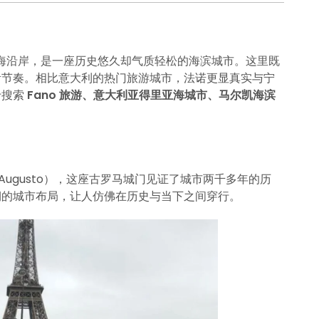
亚海沿岸，是一座历史悠久却气质轻松的海滨城市。这里既
活节奏。相比意大利的热门旅游城市，法诺更显真实与宁
于搜索
Fano 旅游、意大利亚得里亚海城市、马尔凯海滨
。
 Augusto），这座古罗马城门见证了城市两千多年的历
期的城市布局，让人仿佛在历史与当下之间穿行。