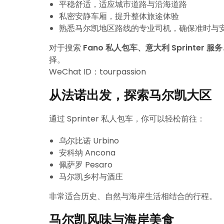
平稳舒适，适应城市道路与沿海道路
私密安静车厢，提升整体旅途体验
熟悉马尔凯地区路线的专业司机，确保准时与
对于搜索
Fano 私人包车、意大利 Sprinter
择。
WeChat ID：tourpassion
从法诺出发，探索马尔凯大区
通过 Sprinter 私人包车，你可以轻松前往：
乌尔比诺 Urbino
安科纳 Ancona
佩萨罗 Pesaro
马尔凯乡村与酒庄
非常适合历史、自然与海岸生活相结合的行程。
马尔凯风味与海岸美食