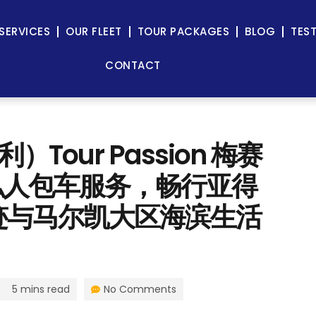
SERVICES
OUR FLEET
TOUR PACKAGES
BLOG
TES
CONTACT
Tour Passion 梅赛
er 私人包车服务，畅行亚得
迹与马尔凯大区海滨生活
5 mins read
No Comments