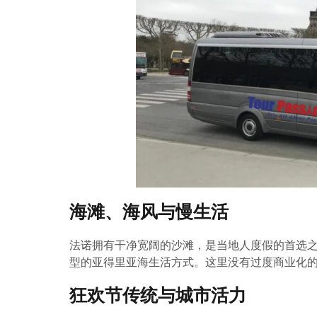
海滩、海风与慢生活
法诺拥有干净宽阔的沙滩，是当地人度假的首选
型的亚得里亚海生活方式。这里没有过度商业化
狂欢节传统与城市活力