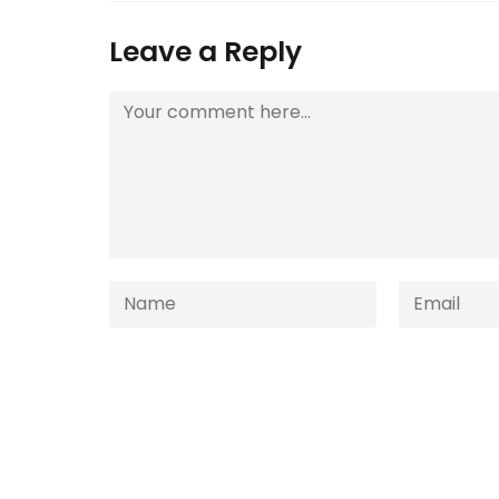
Leave a Reply