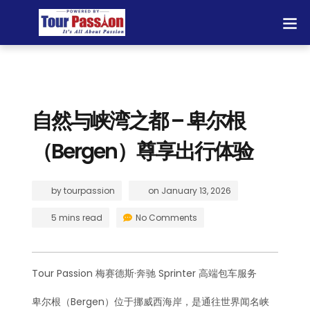
自然与峡湾之都 – 卑尔根
（Bergen）尊享出行体验
by
tourpassion
on
January 13, 2026
5 mins read
No Comments
Tour Passion 梅赛德斯·奔驰 Sprinter 高端包车服务
卑尔根（Bergen）位于挪威西海岸，是通往世界闻名峡