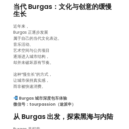
当代 Burgas：文化与创意的缓慢
生长
近年来，
Burgas 正逐步发展
属于自己的当代文化表达。
音乐活动、
艺术空间与公共项目
逐渐进入城市结构，
却并未破坏原有节奏。
这种“慢生长”的方式，
让城市保持真实感，
而非被快速消费。
Burgas 城市深度包车体验
微信号：tourpassion（途派申）
从 Burgas 出发，探索黑海与内陆