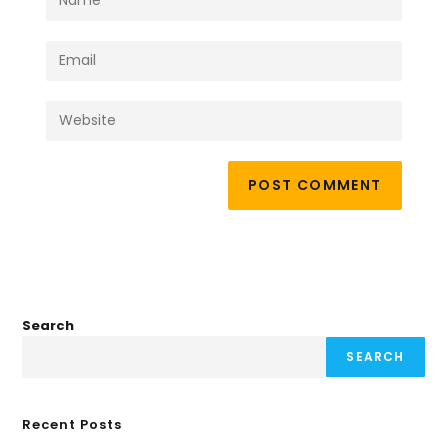
Search
SEARCH
Recent Posts