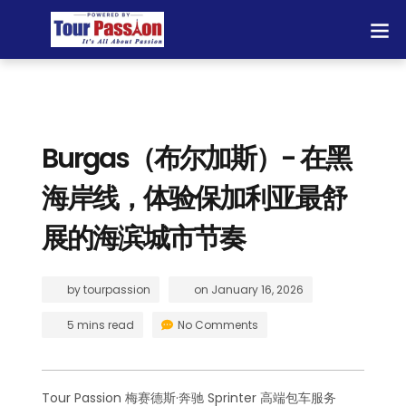
Burgas（布尔加斯）- 在黑
海岸线，体验保加利亚最舒
展的海滨城市节奏
by
tourpassion
on
January 16, 2026
5 mins read
No Comments
Tour Passion 梅赛德斯·奔驰 Sprinter 高端包车服务