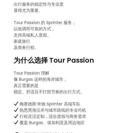
出行服务的稳定性与专业度
显得尤为重要。
Tour Passion 的 Sprinter 服务，
以低调而可靠的方式，
支持高端私人度假、
家庭旅行
及商务行程。
为什么选择 Tour Passion
Tour Passion 理解
像 Burgas 这样的海岸城市，
真正需要的是
稳定、舒适且不打扰节奏的出行方式。
梅赛德斯·奔驰 Sprinter 高端车队
熟悉黑海沿岸与城市路线的专业司机
行程灵活定制，适合度假与商务需求
覆盖 Burgas、保加利亚及周边地区