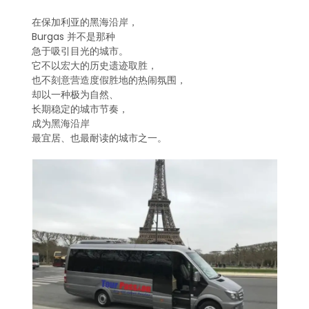
在保加利亚的黑海沿岸，
Burgas 并不是那种
急于吸引目光的城市。
它不以宏大的历史遗迹取胜，
也不刻意营造度假胜地的热闹氛围，
却以一种极为自然、
长期稳定的城市节奏，
成为黑海沿岸
最宜居、也最耐读的城市之一。