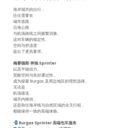
海岸城市的出行，
往往需要在
城市道路、
沿海公路
与机场路线之间频繁切换。
这对车辆的稳定性、
空间与舒适度
提出了更高要求。
梅赛德斯·奔驰 Sprinter
以其平稳动力、
宽敞空间与良好通过性，
成为探索 Burgas 及周边地区的理想选择。
无论是
机场接送、
城市内移动，
还是前往海岸线与自然区域的全天行程，
都能保持一致的高端体验。
Burgas Sprinter 高端包车服务