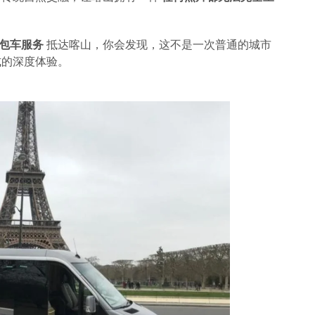
私人包车服务
抵达喀山，你会发现，这不是一次普通的城市
式的深度体验。