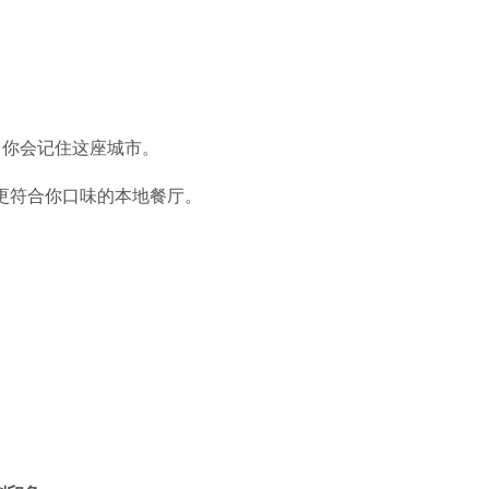
，你会记住这座城市。
推荐更符合你口味的本地餐厅。