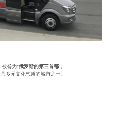
被誉为“
俄罗斯的第三首都
”。
最具多元文化气质的城市之一。
。