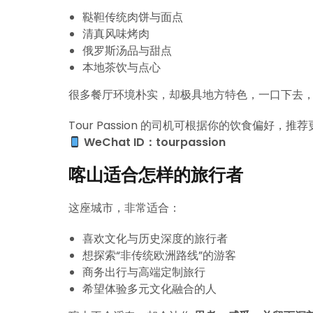
鞑靼传统肉饼与面点
清真风味烤肉
俄罗斯汤品与甜点
本地茶饮与点心
很多餐厅环境朴实，却极具地方特色，一口下去
Tour Passion 的司机可根据你的饮食偏好，
WeChat ID：tourpassion
喀山适合怎样的旅行者
这座城市，非常适合：
喜欢文化与历史深度的旅行者
想探索“非传统欧洲路线”的游客
商务出行与高端定制旅行
希望体验多元文化融合的人