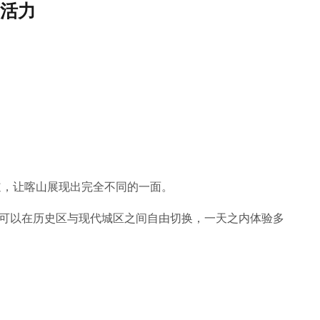
活力
道，让喀山展现出完全不同的一面。
可以在历史区与现代城区之间自由切换，一天之内体验多