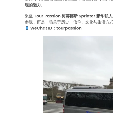
现的魅力
。
乘坐
Tour Passion 梅赛德斯 Sprinter 豪华
参观，而是一场关于历史、信仰、文化与生活方
WeChat ID：tourpassion