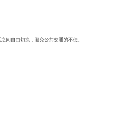
区之间自由切换，避免公共交通的不便。