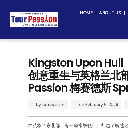
HOME
ABOUT US
Kingston Upon 
创意重生与英格兰北部的
Passion 梅赛德斯 Sp
by
tourpassion
on
February 6, 2026
在英格兰东北部，有一座常被低估、却越了解越迷