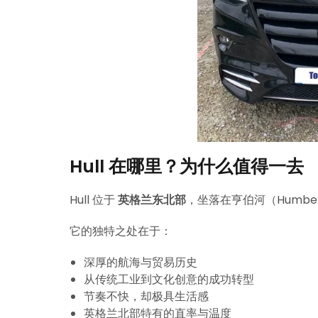
Hull 在哪里？为什么值得一去
Hull 位于
英格兰东北部
，坐落在亨伯河（Humbe
它的独特之处在于：
深厚的航海与贸易历史
从传统工业到文化创意的成功转型
节奏不快，却极具生活感
英格兰北部特有的直率与温度