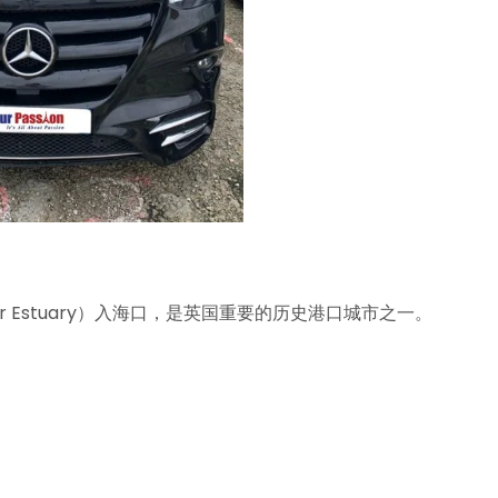
r Estuary）入海口，是英国重要的历史港口城市之一。