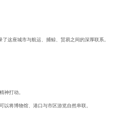
录了这座城市与航运、捕鲸、贸易之间的深厚联系。
的精神打动。
可以将博物馆、港口与市区游览自然串联。