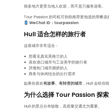
很多地方更受当地人欢迎，而不是只服务游客。
Tour Passion 的司机可协助推荐更地道的用餐选
WeChat ID：tourpassion
Hull 适合怎样的旅行者
这座城市非常适合：
想看见真实英格兰的人
喜欢港口城市与工业美学的旅行者
厌倦热门城市拥挤的人
商务与休闲结合的出行需求
如果你喜欢
有故事、有转变的城市
，Hull 会给你
为什么选择 Tour Passion 探索 
Hull 的景点分布较散，高质量交通尤为重要。