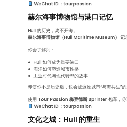
WeChat ID：tourpassion
赫尔海事博物馆与港口记忆
Hull 的历史，离不开海。
赫尔海事博物馆（Hull Maritime Museum）
记
你会了解到：
Hull 如何成为重要港口
海洋如何塑造城市性格
工业时代与现代转型的故事
即使你不是历史迷，也会被这座城市“与海共生”
使用
Tour Passion 梅赛德斯 Sprinter 包车
，你
WeChat ID：tourpassion
文化之城：Hull 的重生