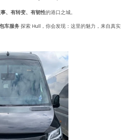
故事、有转变、有韧性
的港口之城。
私人包车服务
探索 Hull，你会发现：这里的魅力，来自真实