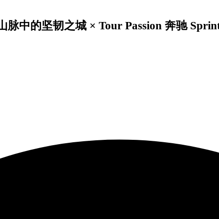
坚韧之城 × Tour Passion 奔驰 Spri