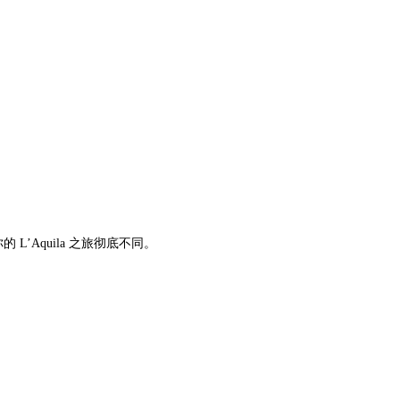
 L’Aquila 之旅彻底不同。