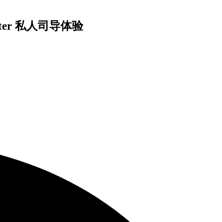
nter 私人司导体验