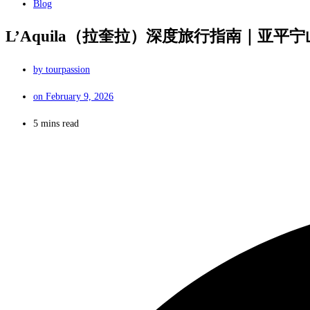
Blog
L’Aquila（拉奎拉）深度旅行指南｜亚平宁山脉中的
by
tourpassion
on
February 9, 2026
5 mins read