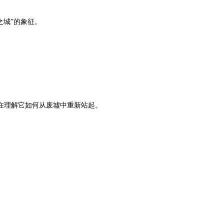
生之城”的象征。
是在理解它如何从废墟中重新站起。