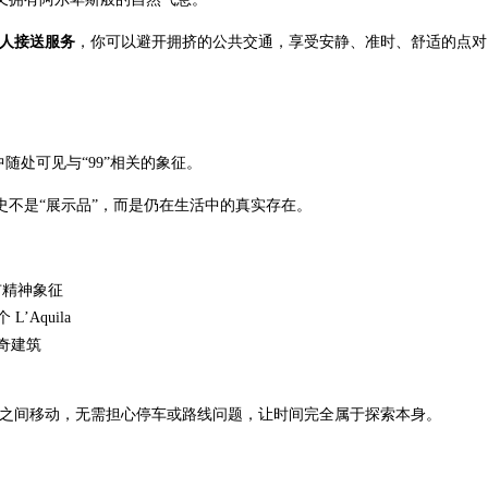
er 私人接送服务
，你可以避开拥挤的公共交通，享受安静、准时、舒适的点对
随处可见与“99”相关的象征。
不是“展示品”，而是仍在生活中的真实存在。
市精神象征
’Aquila
奇建筑
之间移动，无需担心停车或路线问题，让时间完全属于探索本身。