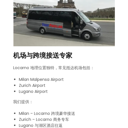
机场与跨境接送专家
Locarno 地理位置独特，常见抵达机场包括：
Milan Malpensa Airport
Zurich Airport
Lugano Airport
我们提供：
Milan – Locarno 跨境豪华接送
Zurich – Locarno 商务专车
Lugano 与湖区酒店往返