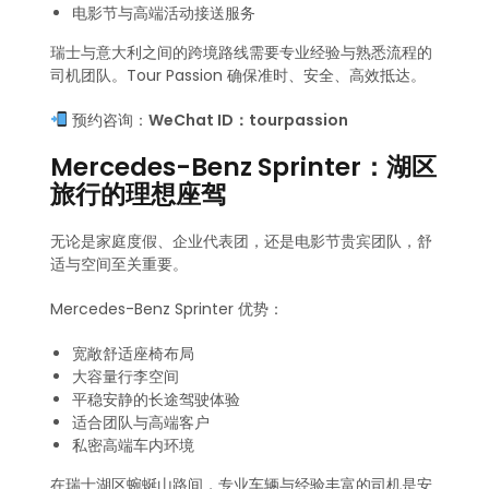
电影节与高端活动接送服务
瑞士与意大利之间的跨境路线需要专业经验与熟悉流程的
司机团队。Tour Passion 确保准时、安全、高效抵达。
预约咨询：
WeChat ID：tourpassion
Mercedes-Benz Sprinter：湖区
旅行的理想座驾
无论是家庭度假、企业代表团，还是电影节贵宾团队，舒
适与空间至关重要。
Mercedes-Benz Sprinter 优势：
宽敞舒适座椅布局
大容量行李空间
平稳安静的长途驾驶体验
适合团队与高端客户
私密高端车内环境
在瑞士湖区蜿蜒山路间，专业车辆与经验丰富的司机是安