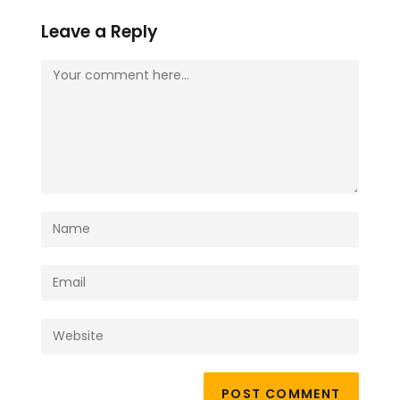
Leave a Reply