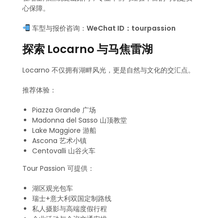
心保障。
车型与报价咨询：
WeChat ID：tourpassion
探索 Locarno 与马焦雷湖
Locarno 不仅拥有湖畔风光，更是自然与文化的交汇点。
推荐体验：
Piazza Grande 广场
Madonna del Sasso 山顶教堂
Lake Maggiore 游船
Ascona 艺术小镇
Centovalli 山谷火车
Tour Passion 可提供：
湖区观光包车
瑞士+意大利双国定制路线
私人摄影与高端度假行程