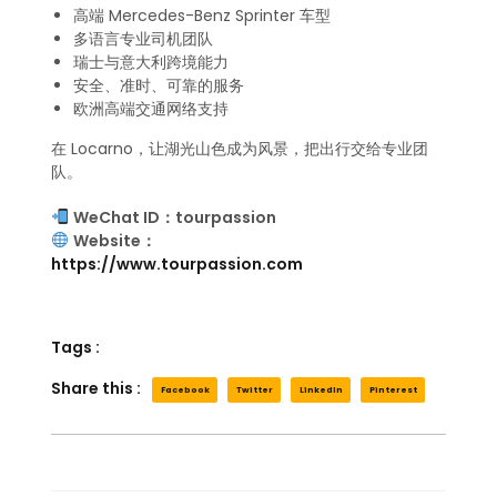
高端 Mercedes-Benz Sprinter 车型
多语言专业司机团队
瑞士与意大利跨境能力
安全、准时、可靠的服务
欧洲高端交通网络支持
在 Locarno，让湖光山色成为风景，把出行交给专业团
队。
WeChat ID：tourpassion
Website：
https://www.tourpassion.com
Tags :
Share this :
Facebook
Twitter
LinkedIn
Pinterest