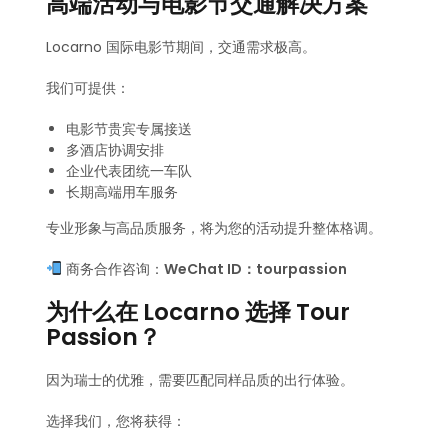
高端活动与电影节交通解决方案
Locarno 国际电影节期间，交通需求极高。
我们可提供：
电影节贵宾专属接送
多酒店协调安排
企业代表团统一车队
长期高端用车服务
专业形象与高品质服务，将为您的活动提升整体格调。
商务合作咨询：
WeChat ID：tourpassion
为什么在 Locarno 选择 Tour
Passion？
因为瑞士的优雅，需要匹配同样品质的出行体验。
选择我们，您将获得：