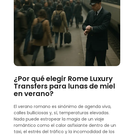
¿Por qué elegir Rome Luxury
Transfers para lunas de miel
en verano?
El verano romano es sinónimo de agenda viva,
calles bulliciosas y, sí, temperaturas elevadas.
Nada puede estropear la magia de un viaje
romántico como el calor asfixiante dentro de un
taxi, el estrés del tráfico y la incomodidad de los