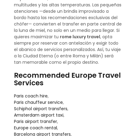
multitudes y las altas temperaturas. Las pequeñas
atenciones —desde un brindis improvisado a
bordo hasta las recomendaciones exclusivas del
chófer— convierten el transfer en parte central de
la luna de miel, no solo en un medio para llegar. Si
quieres maximizar tu
rome luxury travel
, opta
siempre por reservar con antelación y exigir todo
el abanico de servicios personalizados. Así, tu viaje
a la Ciudad Eterna (o entre Roma y Milán) será
tan memorable como el propio destino.
Recommended Europe Travel
Services
Paris coach hire
,
Paris chauffeur service
,
Schiphol airport transfers
,
Amsterdam airport taxi
,
Paris airport transfer
,
Europe coach rental
,
Barcelona airport transfers
,