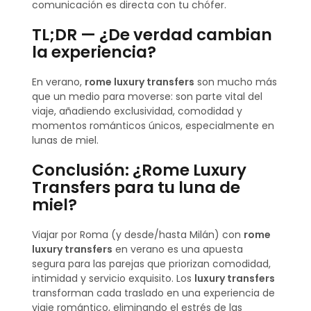
comunicación es directa con tu chófer.
TL;DR — ¿De verdad cambian
la experiencia?
En verano,
rome luxury transfers
son mucho más
que un medio para moverse: son parte vital del
viaje, añadiendo exclusividad, comodidad y
momentos románticos únicos, especialmente en
lunas de miel.
Conclusión: ¿Rome Luxury
Transfers para tu luna de
miel?
Viajar por Roma (y desde/hasta Milán) con
rome
luxury transfers
en verano es una apuesta
segura para las parejas que priorizan comodidad,
intimidad y servicio exquisito. Los
luxury transfers
transforman cada traslado en una experiencia de
viaje romántico, eliminando el estrés de las