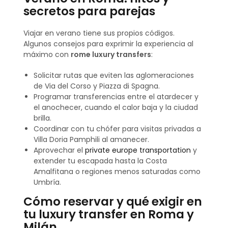
secretos para parejas
Viajar en verano tiene sus propios códigos.
Algunos consejos para exprimir la experiencia al
máximo con
rome luxury transfers
:
Solicitar rutas que eviten las aglomeraciones
de Via del Corso y Piazza di Spagna.
Programar transferencias entre el atardecer y
el anochecer, cuando el calor baja y la ciudad
brilla.
Coordinar con tu chófer para visitas privadas a
Villa Doria Pamphili al amanecer.
Aprovechar el
private europe transportation
y
extender tu escapada hasta la Costa
Amalfitana o regiones menos saturadas como
Umbría.
Cómo reservar y qué exigir en
tu luxury transfer en Roma y
Milán