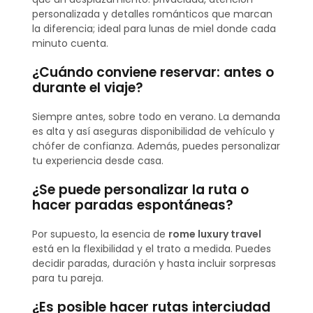
personalizada y detalles románticos que marcan
la diferencia; ideal para lunas de miel donde cada
minuto cuenta.
¿Cuándo conviene reservar: antes o
durante el viaje?
Siempre antes, sobre todo en verano. La demanda
es alta y así aseguras disponibilidad de vehículo y
chófer de confianza. Además, puedes personalizar
tu experiencia desde casa.
¿Se puede personalizar la ruta o
hacer paradas espontáneas?
Por supuesto, la esencia de
rome luxury travel
está en la flexibilidad y el trato a medida. Puedes
decidir paradas, duración y hasta incluir sorpresas
para tu pareja.
¿Es posible hacer rutas interciudad