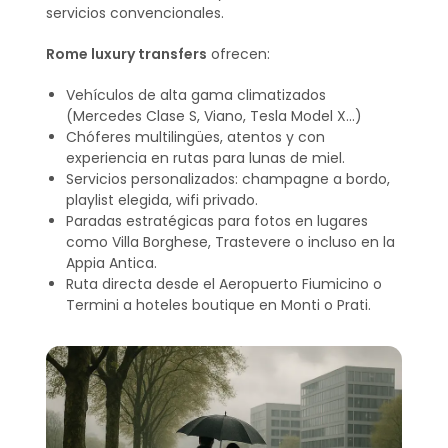
servicios convencionales.
Rome luxury transfers
ofrecen:
Vehículos de alta gama climatizados
(Mercedes Clase S, Viano, Tesla Model X…)
Chóferes multilingües, atentos y con
experiencia en rutas para lunas de miel.
Servicios personalizados: champagne a bordo,
playlist elegida, wifi privado.
Paradas estratégicas para fotos en lugares
como Villa Borghese, Trastevere o incluso en la
Appia Antica.
Ruta directa desde el Aeropuerto Fiumicino o
Termini a hoteles boutique en Monti o Prati.