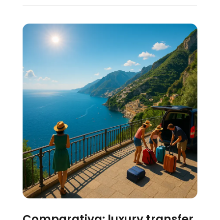
Comparativa: luxury transfer