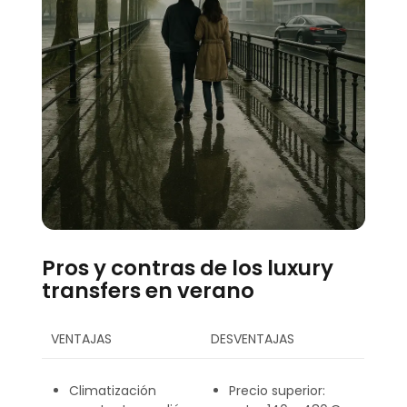
Pros y contras de los luxury
transfers en verano
VENTAJAS
DESVENTAJAS
Climatización
Precio superior: