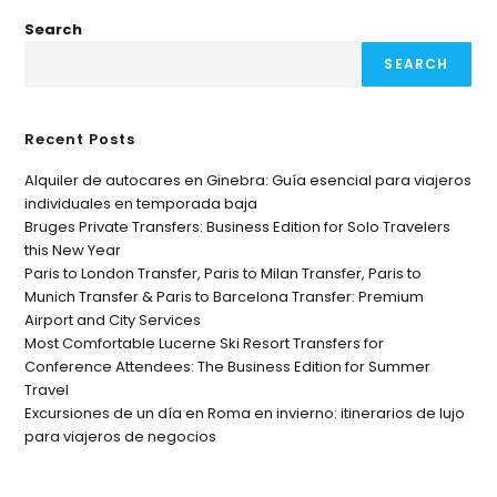
Search
SEARCH
Recent Posts
Alquiler de autocares en Ginebra: Guía esencial para viajeros
individuales en temporada baja
Bruges Private Transfers: Business Edition for Solo Travelers
this New Year
Paris to London Transfer, Paris to Milan Transfer, Paris to
Munich Transfer & Paris to Barcelona Transfer: Premium
Airport and City Services
Most Comfortable Lucerne Ski Resort Transfers for
Conference Attendees: The Business Edition for Summer
Travel
Excursiones de un día en Roma en invierno: itinerarios de lujo
para viajeros de negocios