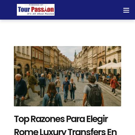
Top Razones Para Elegir
Rome Luxury Transfers En