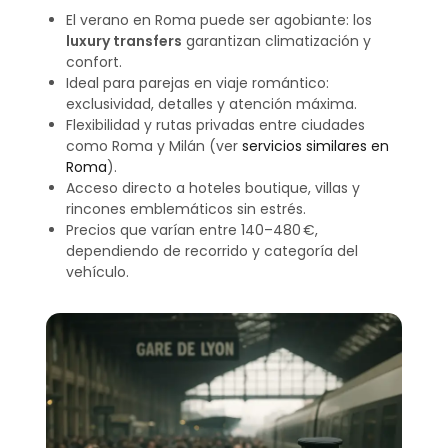
El verano en Roma puede ser agobiante: los
luxury transfers
garantizan climatización y
confort.
Ideal para parejas en viaje romántico:
exclusividad, detalles y atención máxima.
Flexibilidad y rutas privadas entre ciudades
como Roma y Milán (ver
servicios similares en
Roma
).
Acceso directo a hoteles boutique, villas y
rincones emblemáticos sin estrés.
Precios que varían entre 140–480 €,
dependiendo de recorrido y categoría del
vehículo.