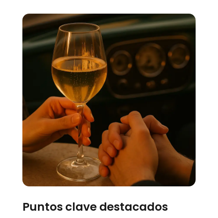
Puntos clave destacados