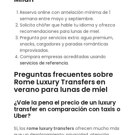
Reserva online con antelación mínima de 1
semana entre mayo y septiembre.
Solicita chófer que hable tu idioma y ofrezca
recomendaciones para lunas de miel.
Pregunta por servicios extra: agua premium,
snacks, cargadores y paradas románticas
improvisadas.
Compara empresas acreditadas usando
servicios de referencia
.
Preguntas frecuentes sobre
Rome Luxury Transfers en
verano para lunas de miel
¿Vale la pena el precio de un luxury
transfer en comparación con taxis o
Uber?
Sí, los
rome luxury transfers
ofrecen mucho más
que un desplazamiento: privacidad, atención