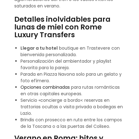
saturados en verano.
Detalles inolvidables para
lunas de miel con Rome
Luxury Transfers
Llegar a tu hotel
boutique en Trastevere con
bienvenida personalizada.
Personalización del ambientador y playlist
favorita para la pareja.
Parada en Piazza Navona solo para un gelato y
foto efímera.
Opciones combinadas
para rutas románticas
en otras capitales europeas.
Servicio «concierge a bordo»: reservas en
trattorias ocultas o visita privada a bodegas en
Lazio.
Brindis con prosecco en ruta entre los campos
de la Toscana o a las puertas del Coliseo.
Verano en Roma: hitos y