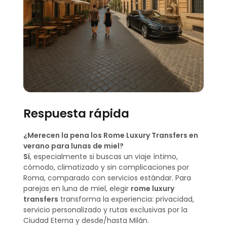
Respuesta rápida
¿Merecen la pena los Rome Luxury Transfers en
verano para lunas de miel?
Sí
, especialmente si buscas un viaje íntimo,
cómodo, climatizado y sin complicaciones por
Roma, comparado con servicios estándar. Para
parejas en luna de miel, elegir
rome luxury
transfers
transforma la experiencia: privacidad,
servicio personalizado y rutas exclusivas por la
Ciudad Eterna y desde/hasta Milán.