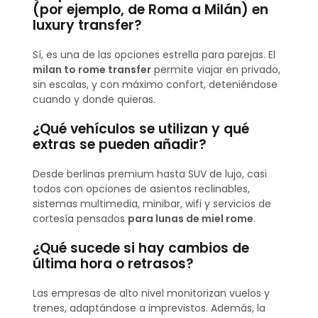
(por ejemplo, de Roma a Milán) en
luxury transfer?
Sí, es una de las opciones estrella para parejas. El
milan to rome transfer
permite viajar en privado,
sin escalas, y con máximo confort, deteniéndose
cuando y donde quieras.
¿Qué vehículos se utilizan y qué
extras se pueden añadir?
Desde berlinas premium hasta SUV de lujo, casi
todos con opciones de asientos reclinables,
sistemas multimedia, minibar, wifi y servicios de
cortesía pensados
para lunas de miel rome
.
¿Qué sucede si hay cambios de
última hora o retrasos?
Las empresas de alto nivel monitorizan vuelos y
trenes, adaptándose a imprevistos. Además, la