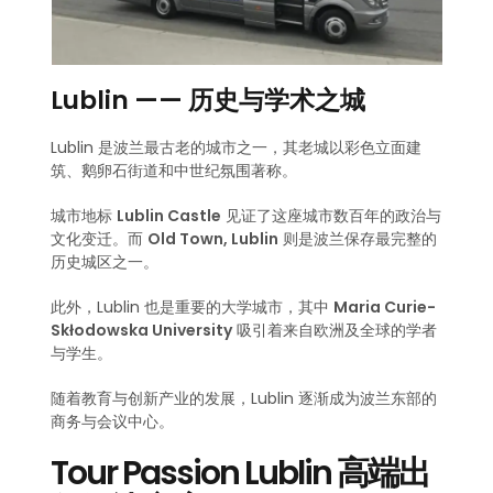
Lublin —— 历史与学术之城
Lublin 是波兰最古老的城市之一，其老城以彩色立面建
筑、鹅卵石街道和中世纪氛围著称。
城市地标
Lublin Castle
见证了这座城市数百年的政治与
文化变迁。而
Old Town, Lublin
则是波兰保存最完整的
历史城区之一。
此外，Lublin 也是重要的大学城市，其中
Maria Curie-
Skłodowska University
吸引着来自欧洲及全球的学者
与学生。
随着教育与创新产业的发展，Lublin 逐渐成为波兰东部的
商务与会议中心。
Tour Passion Lublin 高端出