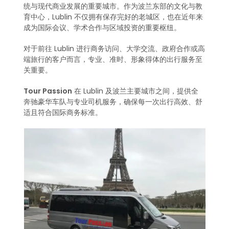
统与现代商业发展的重要城市。作为波兰东部的文化与教
育中心，Lublin 不仅拥有保存完好的老城区，也在近年来
成为国际会议、学术合作与区域投资的重要枢纽。
对于前往 Lublin 进行商务访问、大学交流、政府合作或高
端旅行的客户而言，专业、准时、形象得体的出行服务至
关重要。
Tour Passion
在 Lublin 及波兰主要城市之间，提供全
奔驰豪华车队与专业司机服务，确保每一次出行高效、舒
适且符合国际商务标准。