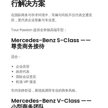
行解决方案
在国际商务与学术环境中，车辆与司机不仅代表交通安
排，更代表企业形象与专业度。
Tour Passion 提供全奔驰高端车型：
Mercedes-Benz S-Class ——
尊贵商务接待
适合：
企业高管
政府代表
国际会议贵宾
机场 VIP 接送
车内安静舒适，展现低调而专业的商务风格。
Mercedes-Benz V-Class ——
小型商务团队