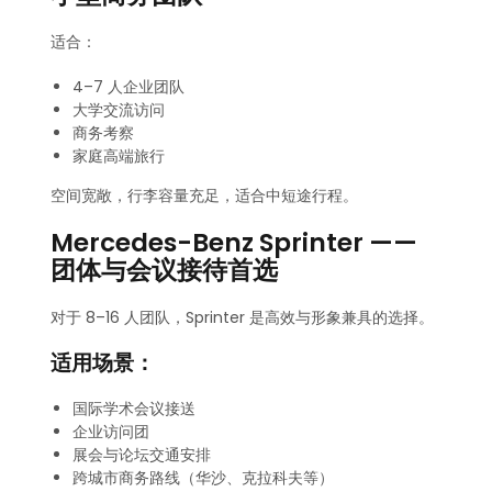
适合：
4–7 人企业团队
大学交流访问
商务考察
家庭高端旅行
空间宽敞，行李容量充足，适合中短途行程。
Mercedes-Benz Sprinter ——
团体与会议接待首选
对于 8–16 人团队，Sprinter 是高效与形象兼具的选择。
适用场景：
国际学术会议接送
企业访问团
展会与论坛交通安排
跨城市商务路线（华沙、克拉科夫等）