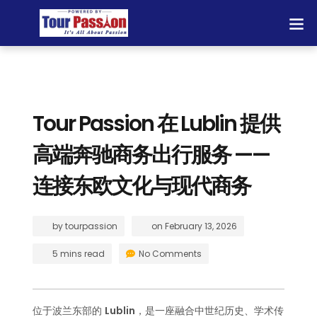
Tour Passion 在 Lublin 提供
高端奔驰商务出行服务 ——
连接东欧文化与现代商务
by
tourpassion
on
February 13, 2026
5 mins read
No Comments
位于波兰东部的
Lublin
，是一座融合中世纪历史、学术传