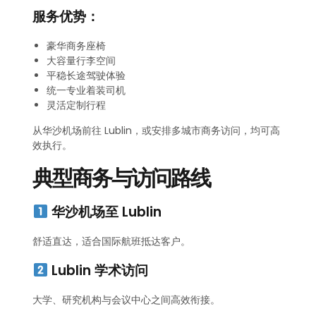
服务优势：
豪华商务座椅
大容量行李空间
平稳长途驾驶体验
统一专业着装司机
灵活定制行程
从华沙机场前往 Lublin，或安排多城市商务访问，均可高
效执行。
典型商务与访问路线
华沙机场至 Lublin
舒适直达，适合国际航班抵达客户。
Lublin 学术访问
大学、研究机构与会议中心之间高效衔接。