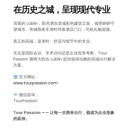
在历史之城，呈现现代专业
清晨的 Lublin，阳光洒在老城彩色建筑立面，城堡静静守
望城市。奔驰商务车准时停靠酒店门口，司机礼貌迎接。
真正的高端，是准时、舒适与细节中的专业。
无论是国际会议、学术访问还是企业投资考察，Tour
Passion 都将为您在 Lublin 提供值得信赖的高端出行解决
方案。
官方网站：
www.tourpassion.com
微信咨询：
TourPassion
Tour Passion —— 让每一次商务出行，都成为企业形象
的延伸。