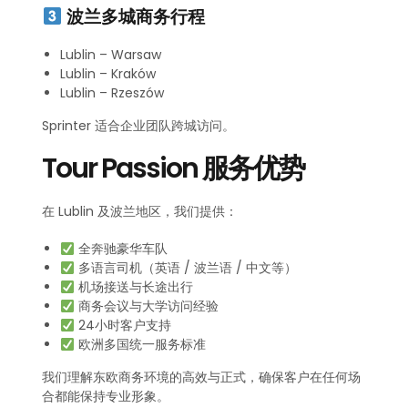
波兰多城商务行程
Lublin – Warsaw
Lublin – Kraków
Lublin – Rzeszów
Sprinter 适合企业团队跨城访问。
Tour Passion 服务优势
在 Lublin 及波兰地区，我们提供：
全奔驰豪华车队
多语言司机（英语 / 波兰语 / 中文等）
机场接送与长途出行
商务会议与大学访问经验
24小时客户支持
欧洲多国统一服务标准
我们理解东欧商务环境的高效与正式，确保客户在任何场
合都能保持专业形象。