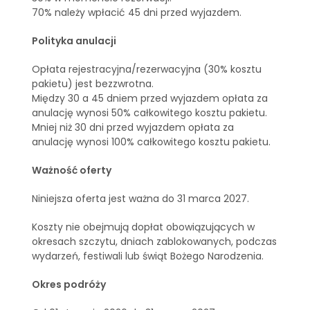
70% należy wpłacić 45 dni przed wyjazdem.
Polityka anulacji
Opłata rejestracyjna/rezerwacyjna (30% kosztu
pakietu) jest bezzwrotna.
Między 30 a 45 dniem przed wyjazdem opłata za
anulację wynosi 50% całkowitego kosztu pakietu.
Mniej niż 30 dni przed wyjazdem opłata za
anulację wynosi 100% całkowitego kosztu pakietu.
Ważność oferty
Niniejsza oferta jest ważna do 31 marca 2027.
Koszty nie obejmują dopłat obowiązujących w
okresach szczytu, dniach zablokowanych, podczas
wydarzeń, festiwali lub świąt Bożego Narodzenia.
Okres podróży