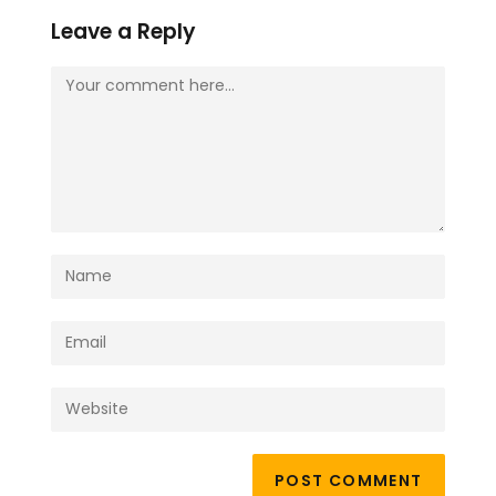
Leave a Reply