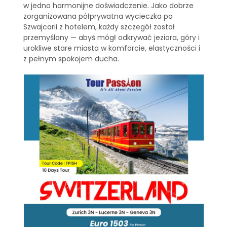
w jedno harmonijne doświadczenie. Jako dobrze
zorganizowana półprywatna wycieczka po
Szwajcarii z hotelem, każdy szczegół został
przemyślany — abyś mógł odkrywać jeziora, góry i
urokliwe stare miasta w komforcie, elastyczności i
z pełnym spokojem ducha.