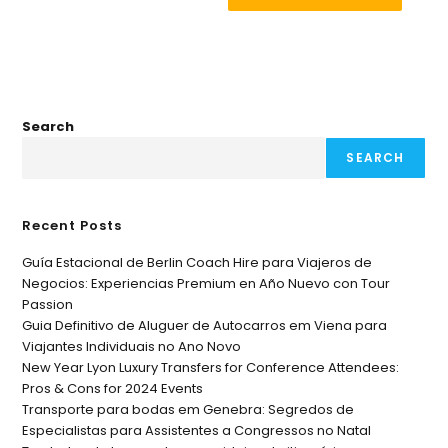
Search
SEARCH
Recent Posts
Guía Estacional de Berlin Coach Hire para Viajeros de
Negocios: Experiencias Premium en Año Nuevo con Tour
Passion
Guia Definitivo de Aluguer de Autocarros em Viena para
Viajantes Individuais no Ano Novo
New Year Lyon Luxury Transfers for Conference Attendees:
Pros & Cons for 2024 Events
Transporte para bodas em Genebra: Segredos de
Especialistas para Assistentes a Congressos no Natal