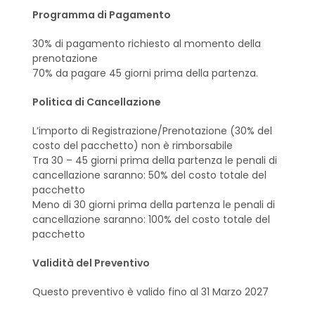
Programma di Pagamento
30% di pagamento richiesto al momento della
prenotazione
70% da pagare 45 giorni prima della partenza.
Politica di Cancellazione
L’importo di Registrazione/Prenotazione (30% del
costo del pacchetto) non è rimborsabile
Tra 30 – 45 giorni prima della partenza le penali di
cancellazione saranno: 50% del costo totale del
pacchetto
Meno di 30 giorni prima della partenza le penali di
cancellazione saranno: 100% del costo totale del
pacchetto
Validità del Preventivo
Questo preventivo è valido fino al 31 Marzo 2027