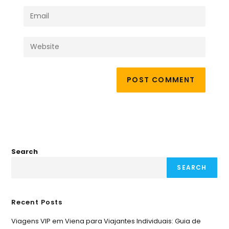
Search
SEARCH
Recent Posts
Viagens VIP em Viena para Viajantes Individuais: Guia de