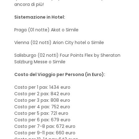
ancora di più!
Sistemazione in Hotel:
Praga (01 notte) Akat o Simile
Vienna (02 notti) Arion City hotel o Simile
Salisburgo (02 notti) Four Points Flex by Sheraton
Salzburg Messe o Simile
Costo del Viaggio per Persona (in Euro):
Costo per 1 pax: 1434 euro
Costo per 2 pax: 842 euro
Costo per 3 pax: 808 euro
Costo per 4 pax: 752 euro
Costo per 5 pax: 721 euro
Costo per 6 pax: 679 euro
Costo per 7-8 pax: 672 euro
Costo per 9-11 pax: 660 euro