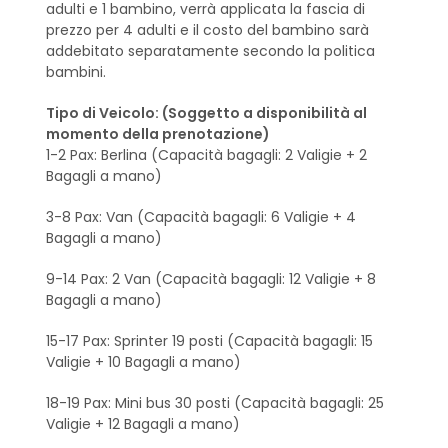
adulti e 1 bambino, verrà applicata la fascia di
prezzo per 4 adulti e il costo del bambino sarà
addebitato separatamente secondo la politica
bambini.
Tipo di Veicolo: (Soggetto a disponibilità al
momento della prenotazione)
1-2 Pax: Berlina (Capacità bagagli: 2 Valigie + 2
Bagagli a mano)
3-8 Pax: Van (Capacità bagagli: 6 Valigie + 4
Bagagli a mano)
9-14 Pax: 2 Van (Capacità bagagli: 12 Valigie + 8
Bagagli a mano)
15-17 Pax: Sprinter 19 posti (Capacità bagagli: 15
Valigie + 10 Bagagli a mano)
18-19 Pax: Mini bus 30 posti (Capacità bagagli: 25
Valigie + 12 Bagagli a mano)