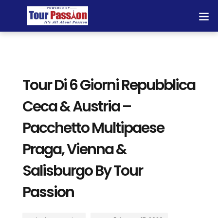
Tour Di 6 Giorni Repubblica
Ceca & Austria –
Pacchetto Multipaese
Praga, Vienna &
Salisburgo By Tour
Passion