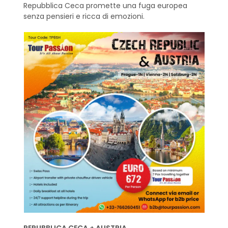
Repubblica Ceca promette una fuga europea
senza pensieri e ricca di emozioni.