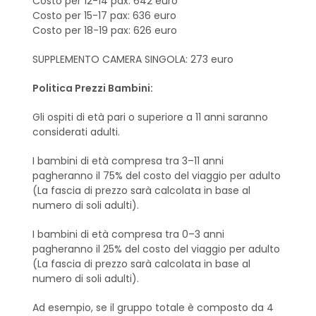
Costo per 12-14 pax: 642 euro
Costo per 15-17 pax: 636 euro
Costo per 18-19 pax: 626 euro
SUPPLEMENTO CAMERA SINGOLA: 273 euro
Politica Prezzi Bambini:
Gli ospiti di età pari o superiore a 11 anni saranno
considerati adulti.
I bambini di età compresa tra 3–11 anni
pagheranno il 75% del costo del viaggio per adulto
(La fascia di prezzo sarà calcolata in base al
numero di soli adulti).
I bambini di età compresa tra 0–3 anni
pagheranno il 25% del costo del viaggio per adulto
(La fascia di prezzo sarà calcolata in base al
numero di soli adulti).
Ad esempio, se il gruppo totale è composto da 4