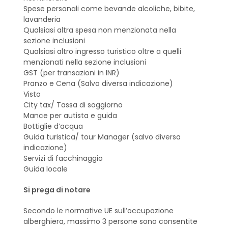
Spese personali come bevande alcoliche, bibite,
lavanderia
Qualsiasi altra spesa non menzionata nella
sezione inclusioni
Qualsiasi altro ingresso turistico oltre a quelli
menzionati nella sezione inclusioni
GST (per transazioni in INR)
Pranzo e Cena (Salvo diversa indicazione)
Visto
City tax/ Tassa di soggiorno
Mance per autista e guida
Bottiglie d’acqua
Guida turistica/ tour Manager (salvo diversa
indicazione)
Servizi di facchinaggio
Guida locale
Si prega di notare
Secondo le normative UE sull’occupazione
alberghiera, massimo 3 persone sono consentite