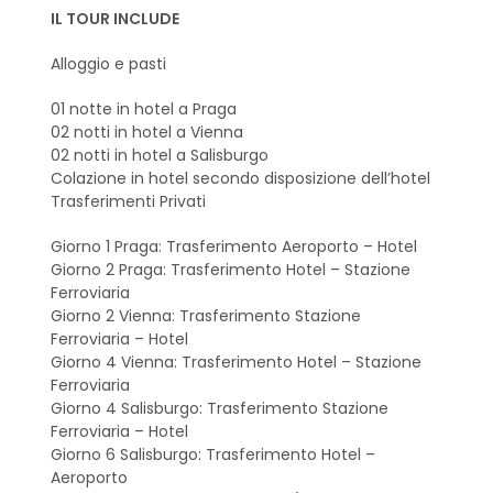
IL TOUR INCLUDE
Alloggio e pasti
01 notte in hotel a Praga
02 notti in hotel a Vienna
02 notti in hotel a Salisburgo
Colazione in hotel secondo disposizione dell’hotel
Trasferimenti Privati
Giorno 1 Praga: Trasferimento Aeroporto – Hotel
Giorno 2 Praga: Trasferimento Hotel – Stazione
Ferroviaria
Giorno 2 Vienna: Trasferimento Stazione
Ferroviaria – Hotel
Giorno 4 Vienna: Trasferimento Hotel – Stazione
Ferroviaria
Giorno 4 Salisburgo: Trasferimento Stazione
Ferroviaria – Hotel
Giorno 6 Salisburgo: Trasferimento Hotel –
Aeroporto