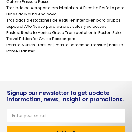
Outono Passo a Passo
Traslado ao Aeroporto em Interlaken: A Escolha Perfeita para
Lunas de Mel no Ano Novo
Traslados a estaciones de esquí en Interlaken para grupos:
especial Año Nuevo para viajeros solos y colectivos
Fastest Route to Venice Group Transportation in Easter: Solo
Travel Edition for Cruise Passengers
Paris to Munich Transfer | Paris to Barcelona Transfer | Paris to
Rome Transfer
Signup our newsletter to get update
information, news, insight or promotions.